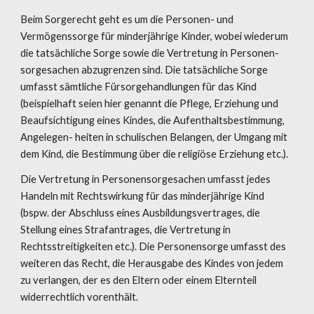
Beim Sorgerecht geht es um die Personen- und 
Vermögenssorge für minderjährige Kinder, wobei wiederum 
die tatsächliche Sorge sowie die Vertretung in Personen- 
sorgesachen abzugrenzen sind. Die tatsächliche Sorge 
umfasst sämtliche Fürsorgehandlungen für das Kind 
(beispielhaft seien hier genannt die Pflege, Erziehung und 
Beaufsichtigung eines Kindes, die Aufenthaltsbestimmung, 
Angelegen- heiten in schulischen Belangen, der Umgang mit 
dem Kind, die Bestimmung über die religiöse Erziehung etc.).
Die Vertretung in Personensorgesachen umfasst jedes 
Handeln mit Rechtswirkung für das minderjährige Kind 
(bspw. der Abschluss eines Ausbildungsvertrages, die 
Stellung eines Strafantrages, die Vertretung in 
Rechtsstreitigkeiten etc.). Die Personensorge umfasst des 
weiteren das Recht, die Herausgabe des Kindes von jedem 
zu verlangen, der es den Eltern oder einem Elternteil 
widerrechtlich vorenthält.