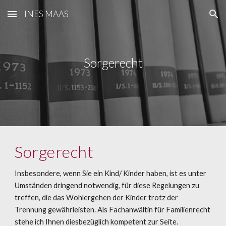
INES MAAS
Skip to main content
Skip to navigation
Sorgerecht
Sorgerecht
Insbesondere, wenn Sie ein Kind/ Kinder haben, ist es unter 
Umständen dringend notwendig, für diese Regelungen zu 
treffen, die das Wohlergehen der Kinder trotz der 
Trennung gewährleisten. Als Fachanwältin für Familienrecht 
stehe ich Ihnen diesbezüglich kompetent zur Seite.