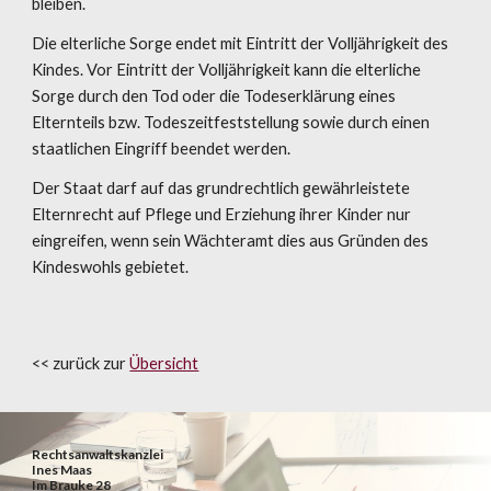
bleiben.
Die elterliche Sorge endet mit Eintritt der Volljährigkeit des 
Kindes. Vor Eintritt der Volljährigkeit kann die elterliche 
Sorge durch den Tod oder die Todeserklärung eines 
Elternteils bzw. Todeszeitfeststellung sowie durch einen 
staatlichen Eingriff beendet werden.
Der Staat darf auf das grundrechtlich gewährleistete 
Elternrecht auf Pflege und Erziehung ihrer Kinder nur 
eingreifen, wenn sein Wächteramt dies aus Gründen des 
Kindeswohls gebietet.
<< zurück zur 
Übersicht
Rechtsanwaltskanzlei
Ines Maas
Im Brauke 28