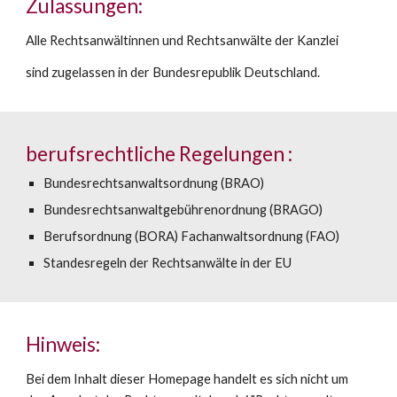
Zulassungen:
Alle Rechtsanwältinnen und Rechtsanwälte der Kanzlei
sind zugelassen in der Bundesrepublik Deutschland.
berufsrechtliche Regelungen :
Bundesrechtsanwaltsordnung (BRAO)
Bundesrechtsanwaltgebührenordnung (BRAGO)
Berufsordnung (BORA) Fachanwaltsordnung (FAO)
Standesregeln der Rechtsanwälte in der EU
Hinweis:
Bei dem Inhalt dieser Homepage handelt es sich nicht um 