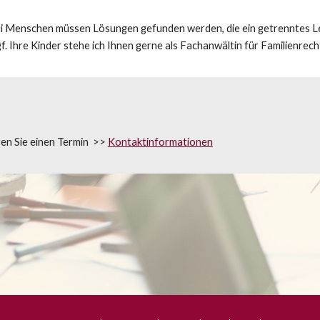
wei Menschen müssen Lösungen gefunden werden, die ein getrenntes L
. Ihre Kinder stehe ich Ihnen gerne als Fachanwältin für Familienrecht 
en Sie einen Termin 
 >> 
Kontaktinformationen