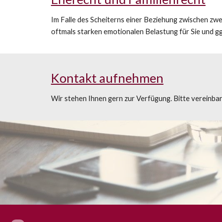
Im Falle des Scheiterns einer Beziehung zwischen z
oftmals starken emotionalen Belastung für Sie und ggf
Kontakt aufnehmen
Wir stehen Ihnen gern zur Verfügung. Bitte vereinbar